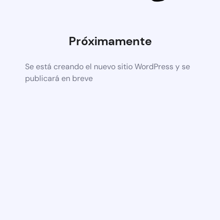
Próximamente
Se está creando el nuevo sitio WordPress y se
publicará en breve