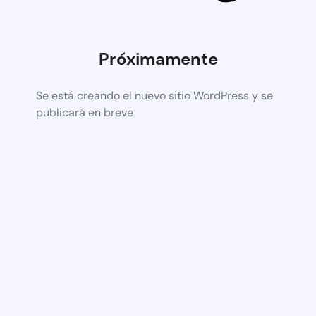
Próximamente
Se está creando el nuevo sitio WordPress y se
publicará en breve