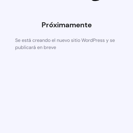
Próximamente
Se está creando el nuevo sitio WordPress y se
publicará en breve